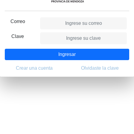
Correo
Clave
Ingresar
Crear una cuenta
Olvidaste la clave